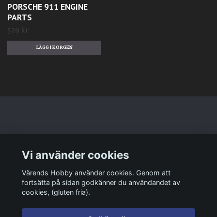
PORSCHE 911 ENGINE
PARTS
529 kr
Läs mer
Vi använder cookies
Sociala medier
Värends Hobby använder cookies. Genom att
fortsätta på sidan godkänner du användandet av
cookies, (gluten fria).