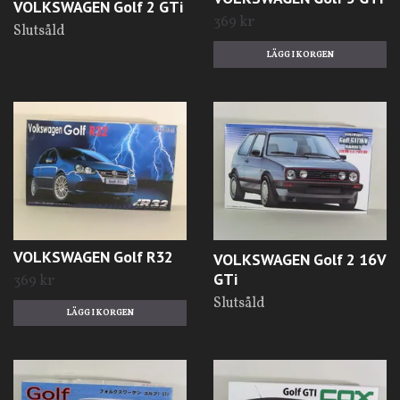
VOLKSWAGEN Golf 2 GTi
369 kr
Slutsåld
VOLKSWAGEN Golf R32
VOLKSWAGEN Golf 2 16V
GTi
369 kr
Slutsåld