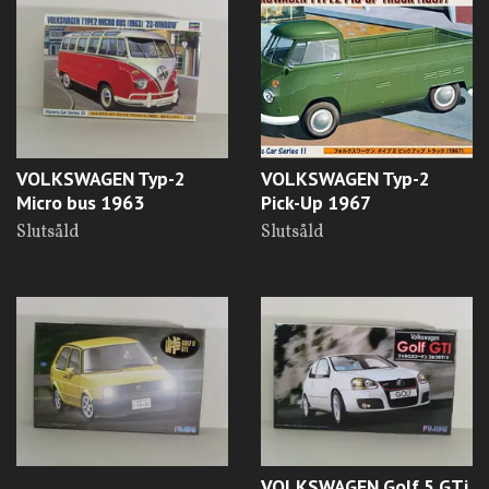
VOLKSWAGEN Typ-2
VOLKSWAGEN Typ-2
Micro bus 1963
Pick-Up 1967
Slutsåld
Slutsåld
VOLKSWAGEN Golf 5 GTi