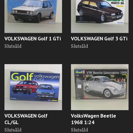
VOLKSWAGEN Golf 1 GTi
VOLKSWAGEN Golf 3 GTi
Slutsåld
Slutsåld
VOLKSWAGEN Golf
VolksWagen Beetle
CL/GL
1968 1:24
Slutsåld
Slutsåld