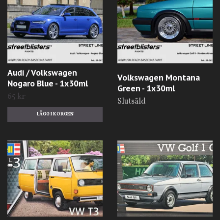
Audi / Volkswagen
Volkswagen Montana
Nogaro Blue - 1x30ml
Green - 1x30ml
65 kr
Slutsåld