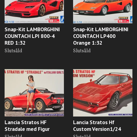
Snap-Kit LAMBORGHINI
Snap-Kit LAMBORGHINI
COUNTACH LPI 800-4
COUNTACH LP400
RED 1:32
Orange 1:32
Slutsåld
Slutsåld
Lancia Stratos HF
Lancia Stratos Hf
Stradale med Figur
Custom Version1/24