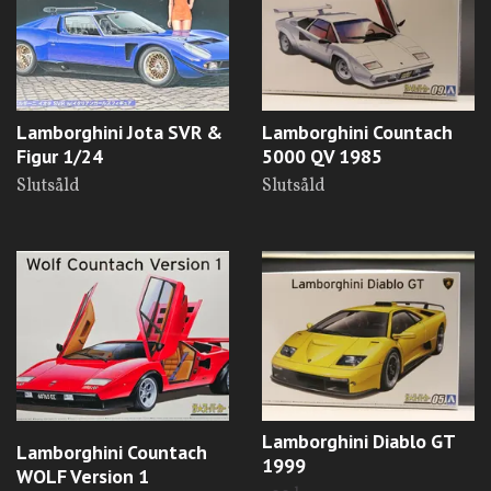
Lamborghini Jota SVR &
Lamborghini Countach
Figur 1/24
5000 QV 1985
Slutsåld
Slutsåld
Lamborghini Diablo GT
Lamborghini Countach
1999
WOLF Version 1