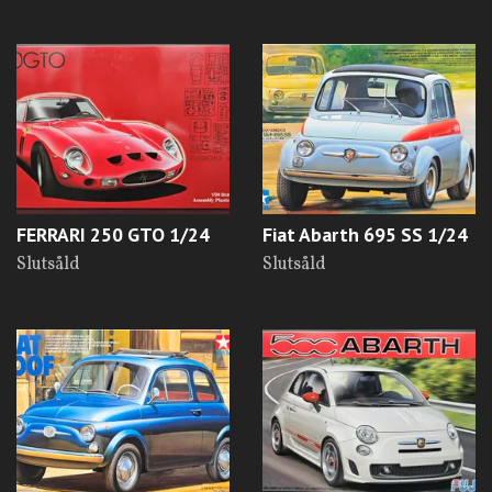
FERRARI 250 GTO 1/24
Fiat Abarth 695 SS 1/24
Slutsåld
Slutsåld