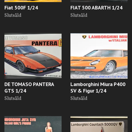
Fiat 500F 1/24
FIAT 500 ABARTH 1/24
Slutsåld
Slutsåld
DE TOMASO PANTERA
Lamborghini Miura P400
GTS 1/24
SV & Figur 1/24
Slutsåld
Slutsåld