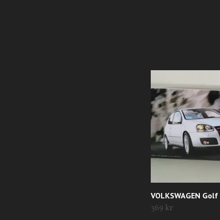
VOLKSWAGEN Golf 
369 kr