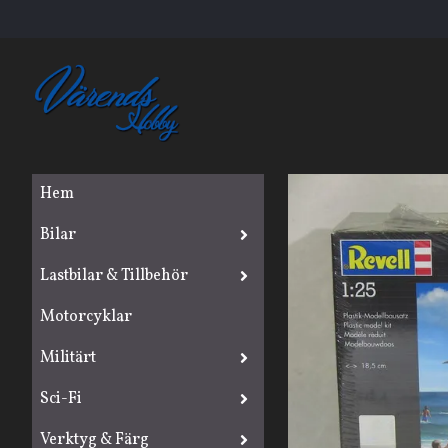
Hem
Bilar
Lastbilar & Tillbehör
Motorcyklar
Militärt
Sci-Fi
Verktyg & Färg