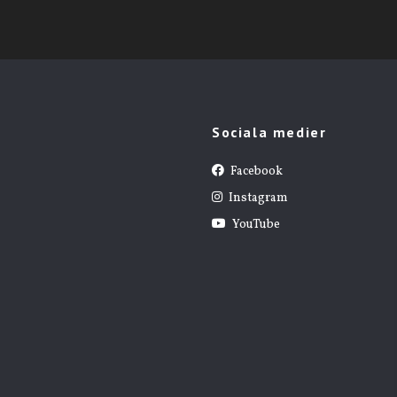
Sociala medier
Facebook
Instagram
YouTube