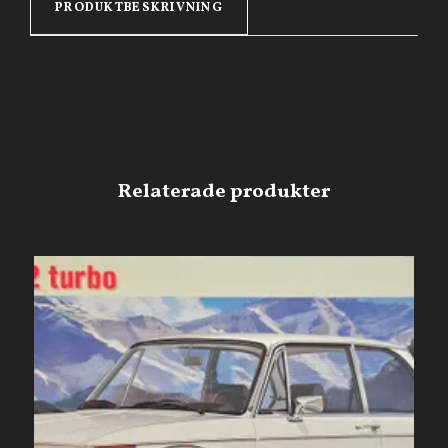
PRODUKTBESKRIVNING