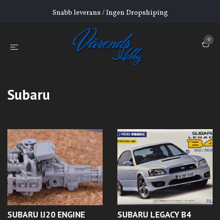
Snabb leverans / Ingen Dropshiping
0
Subaru
SUBARU IJ20 ENGINE
SUBARU LEGACY B4