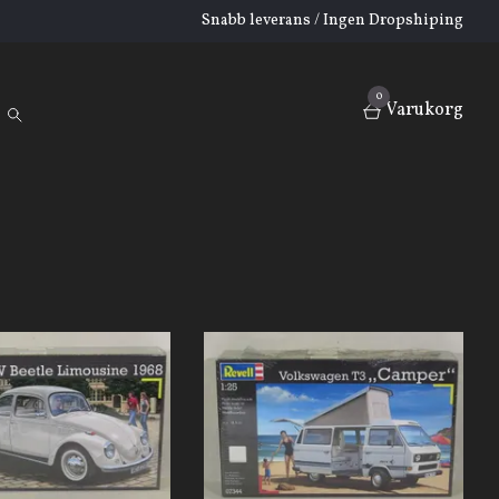
Snabb leverans / Ingen Dropshiping
0
Varukorg