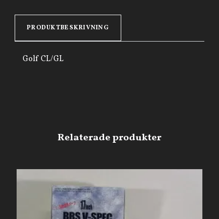
PRODUKTBESKRIVNING
Golf CL/GL