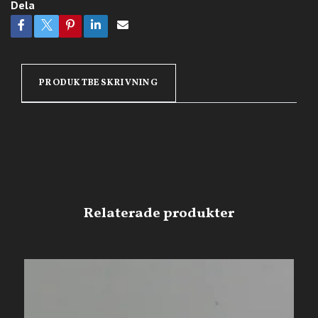
Dela
PRODUKTBESKRIVNING