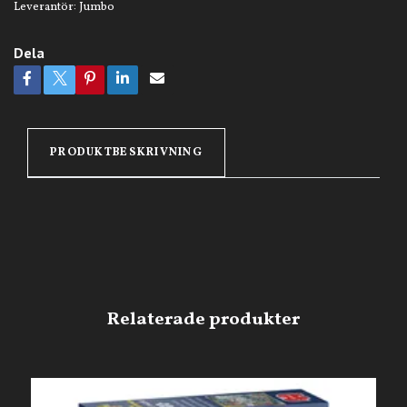
Leverantör:
Jumbo
Dela
PRODUKTBESKRIVNING