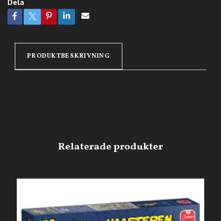
Dela
PRODUKTBESKRIVNING