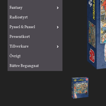
Fantasy
Radiostyrt
Pyssel & Pussel
Presentkort
Tillverkare
Övrigt
Bättre Begangnat