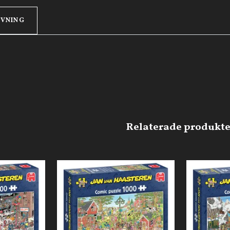
IVNING