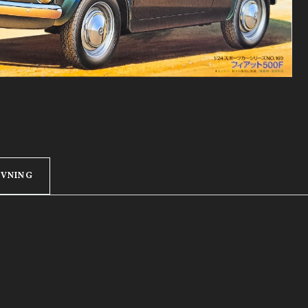
IVNING