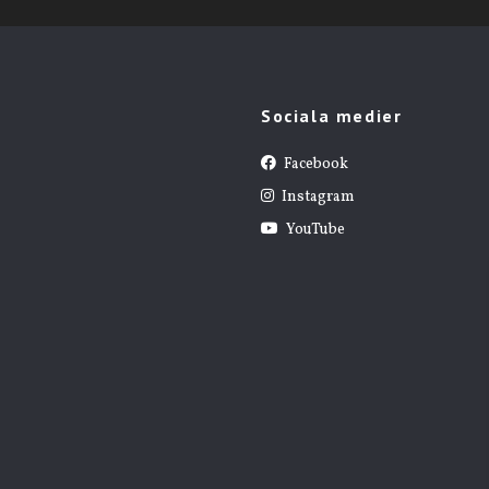
Sociala medier
Facebook
Instagram
YouTube