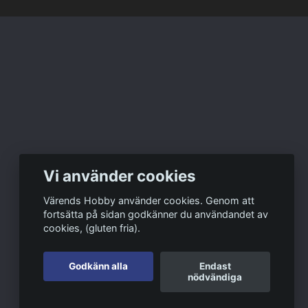
Vi använder cookies
Värends Hobby använder cookies. Genom att
fortsätta på sidan godkänner du användandet av
cookies, (gluten fria).
Godkänn alla
Endast
nödvändiga