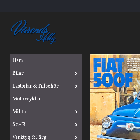
Hem
Bilar
Lastbilar & Tillbehör
Motorcyklar
Militärt
Sci-Fi
Verktyg & Färg