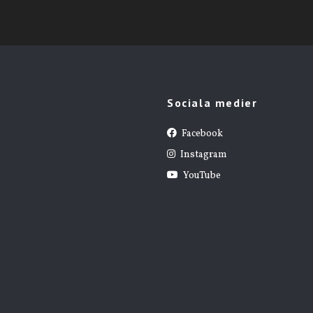
Sociala medier
Facebook
Instagram
YouTube