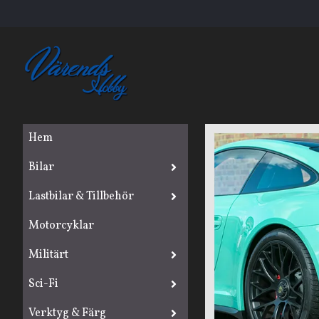
Hem
Bilar
Lastbilar & Tillbehör
Motorcyklar
Militärt
Sci-Fi
Verktyg & Färg