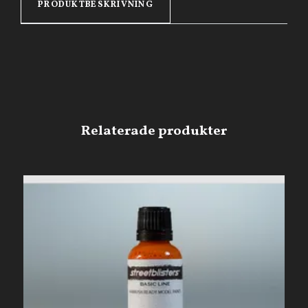
PRODUKTBESKRIVNING