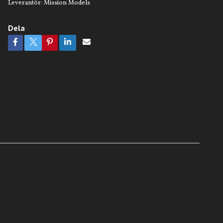
Leverantör:
Mission Models
Dela