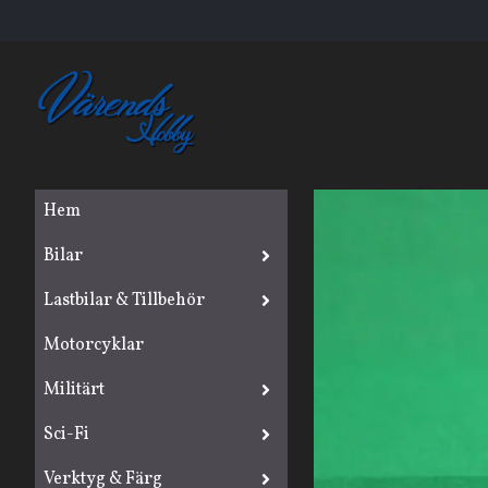
Hem
Bilar
Lastbilar & Tillbehör
Motorcyklar
Militärt
Sci-Fi
Verktyg & Färg