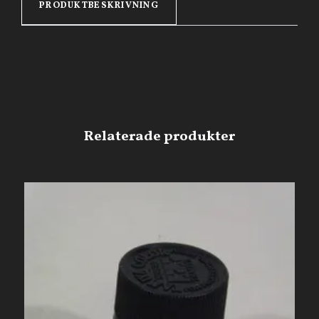
PRODUKTBESKRIVNING