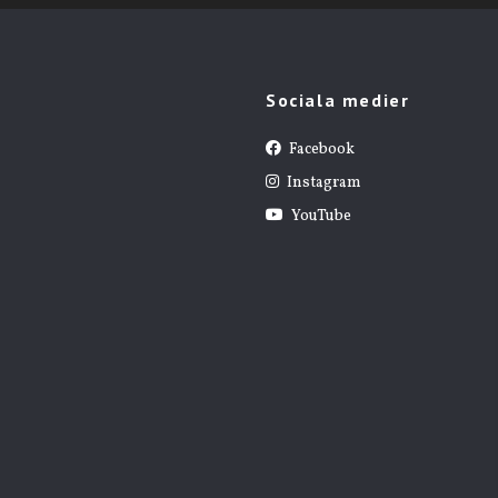
Sociala medier
Facebook
Instagram
YouTube