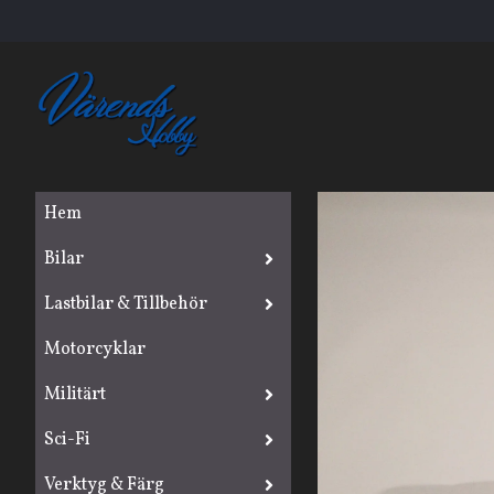
Hem
Bilar
Lastbilar & Tillbehör
Motorcyklar
Militärt
Sci-Fi
Verktyg & Färg