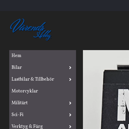
Hem
Bilar
Lastbilar & Tillbehör
Motorcyklar
Militärt
Sci-Fi
Verktyg & Färg