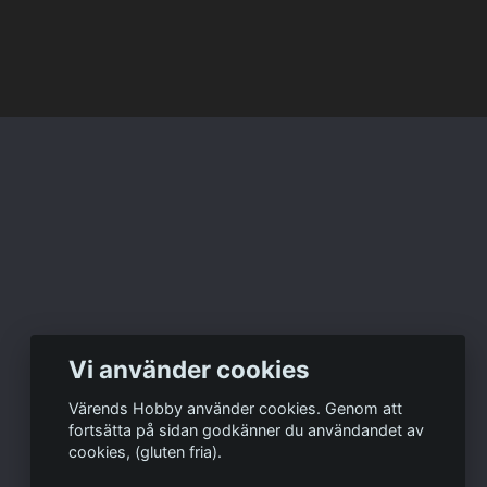
Vi använder cookies
Värends Hobby använder cookies. Genom att
fortsätta på sidan godkänner du användandet av
cookies, (gluten fria).