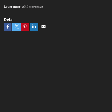
Leverantör:
AK Interactive
Dela