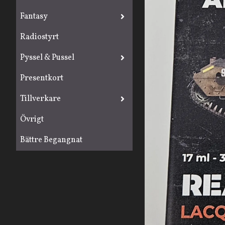
Fantasy
Radiostyrt
Pyssel & Pussel
Presentkort
Tillverkare
Övrigt
Bättre Begangnat