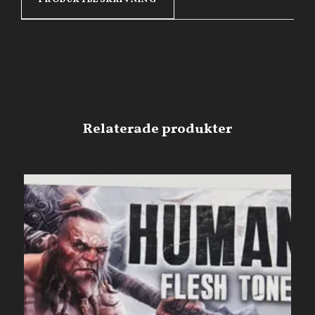
PRODUKTBESKRIVNING