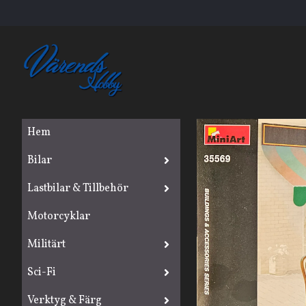
Hem
Bilar
Lastbilar & Tillbehör
Motorcyklar
Militärt
Sci-Fi
Verktyg & Färg