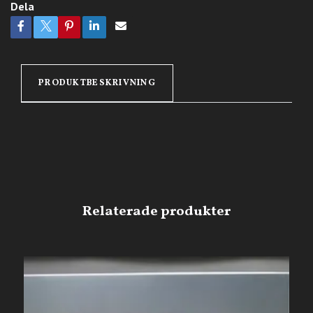
Dela
PRODUKTBESKRIVNING