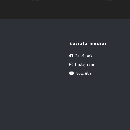
Sociala medier
Facebook
Instagram
YouTube