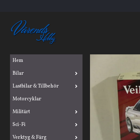
Hem
Bilar
Lastbilar & Tillbehör
Motorcyklar
Militärt
Sci-Fi
Verktyg & Färg