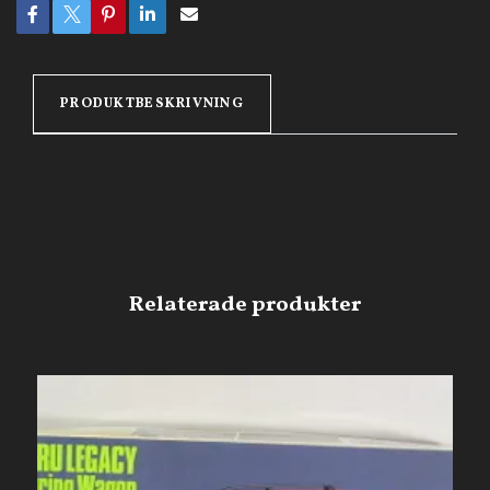
PRODUKTBESKRIVNING