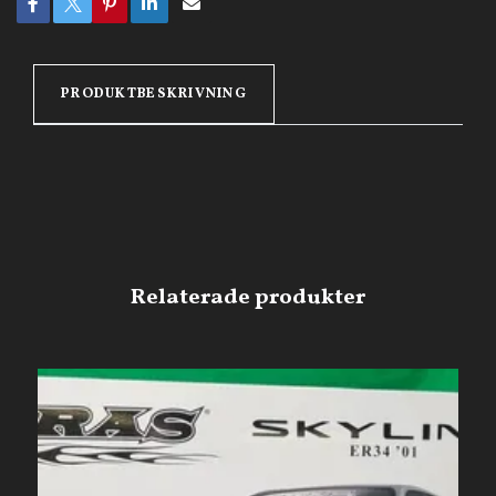
PRODUKTBESKRIVNING