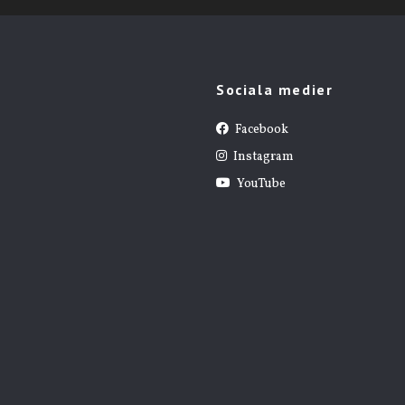
Sociala medier
Facebook
Instagram
YouTube