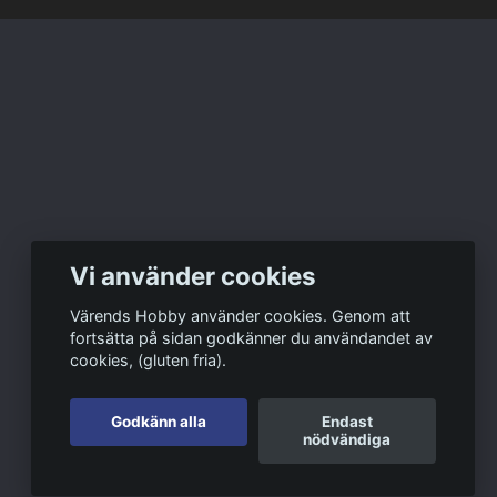
Vi använder cookies
Värends Hobby använder cookies. Genom att
fortsätta på sidan godkänner du användandet av
cookies, (gluten fria).
Godkänn alla
Endast
nödvändiga