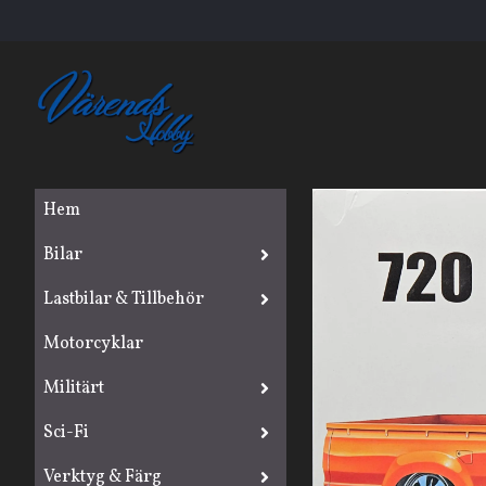
Hem
Bilar
Lastbilar & Tillbehör
Motorcyklar
Militärt
Sci-Fi
Verktyg & Färg