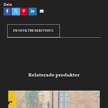
Dela
PRODUKTBESKRIVNING