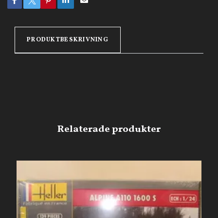
PRODUKTBESKRIVNING