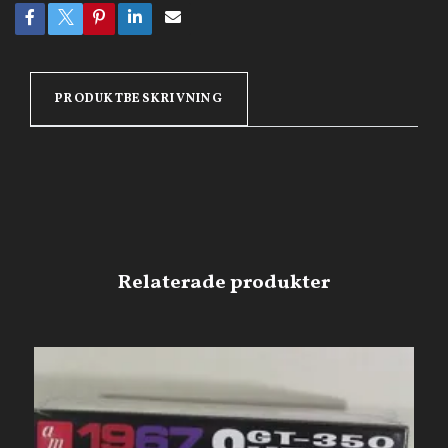
PRODUKTBESKRIVNING