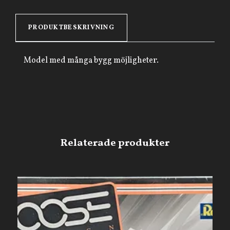
PRODUKTBESKRIVNING
Model med många bygg möjligheter.