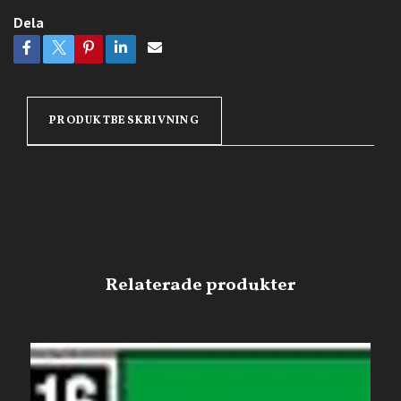
Dela
PRODUKTBESKRIVNING