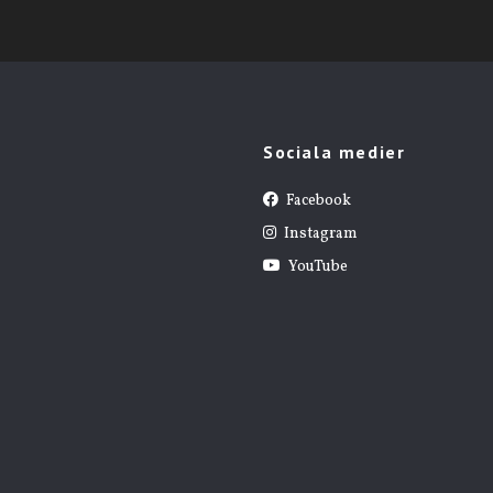
Sociala medier
Facebook
Instagram
YouTube