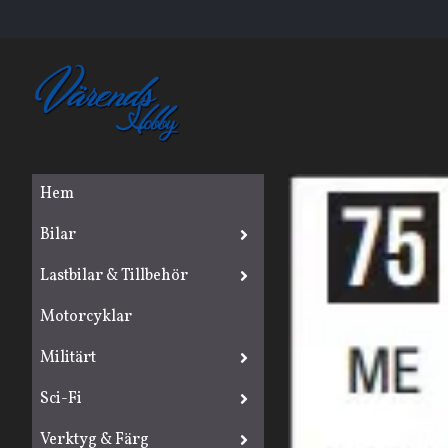
Hem
Bilar
Lastbilar & Tillbehör
Motorcyklar
Militärt
Sci-Fi
Verktyg & Färg