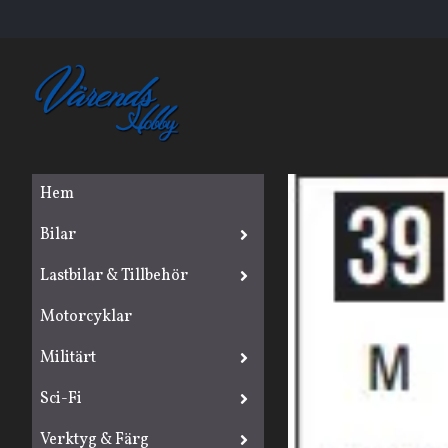
Hem
Bilar
Lastbilar & Tillbehör
Motorcyklar
Militärt
Sci-Fi
Verktyg & Färg