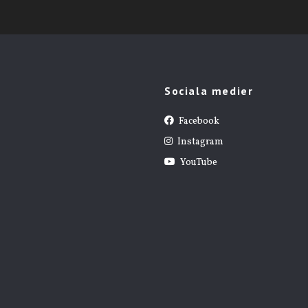
Sociala medier
Facebook
Instagram
YouTube