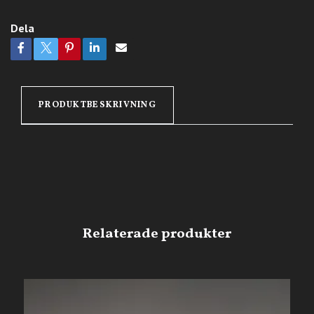
Dela
PRODUKTBESKRIVNING