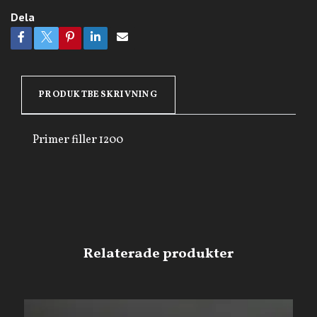
Dela
PRODUKTBESKRIVNING
Primer filler 1200