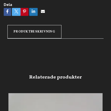
Dela
PRODUKTBESKRIVNING