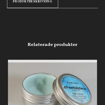
PRODUKTBESKRIVNING