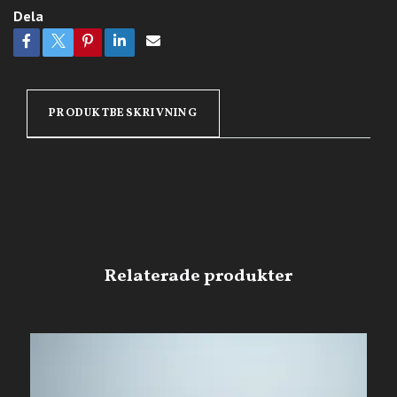
Dela
PRODUKTBESKRIVNING