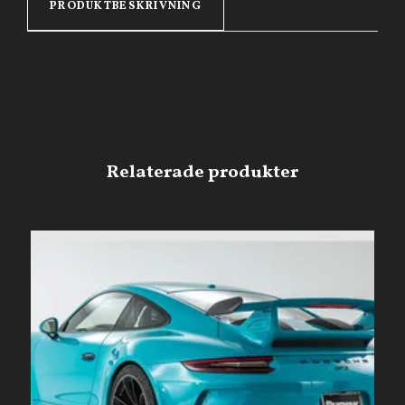
PRODUKTBESKRIVNING