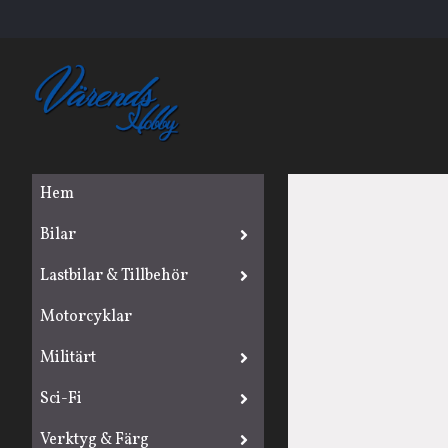
Hem
Bilar
Lastbilar & Tillbehör
Motorcyklar
Militärt
Sci-Fi
Verktyg & Färg