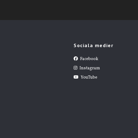
Sociala medier
Facebook
Instagram
YouTube