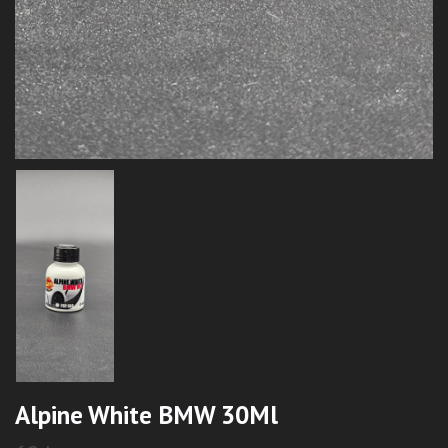
Alpine White BMW 30Ml