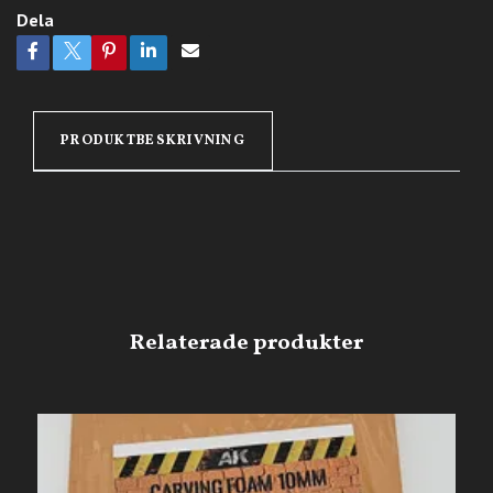
Dela
PRODUKTBESKRIVNING