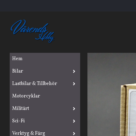
Hem
Bilar
Lastbilar & Tillbehör
Motorcyklar
Militärt
Sci-Fi
Verktyg & Färg