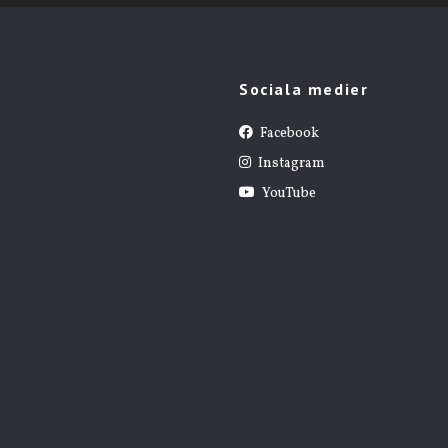
Sociala medier
Facebook
Instagram
YouTube