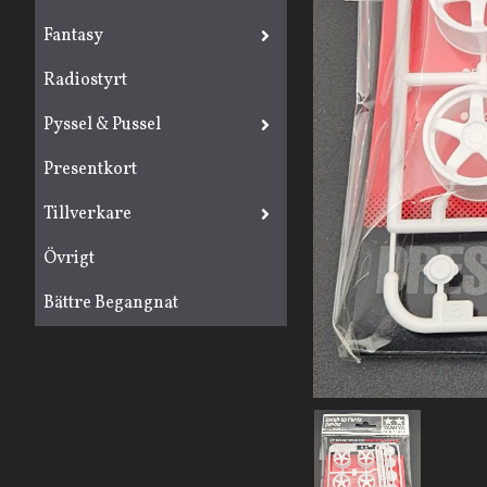
Fantasy
Radiostyrt
Pyssel & Pussel
Presentkort
Tillverkare
Övrigt
Bättre Begangnat