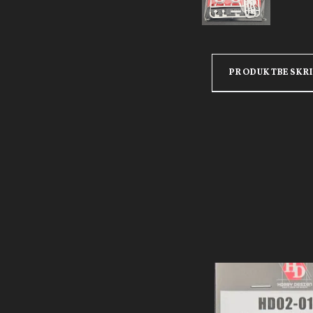
PRODUKTBESKR