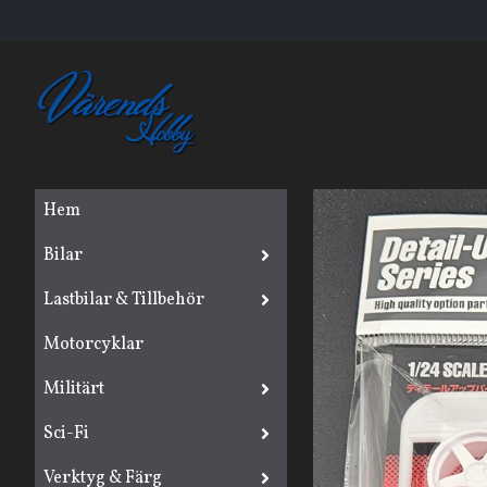
Hem
Bilar
Lastbilar & Tillbehör
Motorcyklar
Militärt
Sci-Fi
Verktyg & Färg