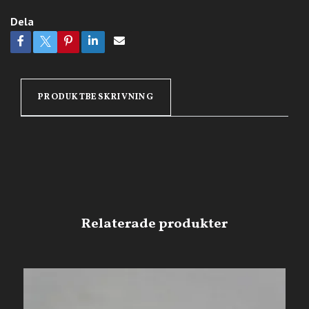
Dela
PRODUKTBESKRIVNING