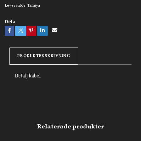
Leverantör:
Tamiya
Dela
PRODUKTBESKRIVNING
Detalj kabel