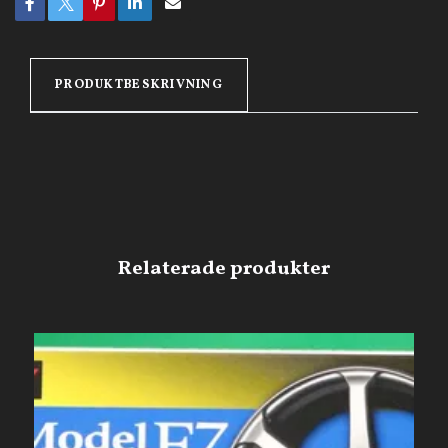
PRODUKTBESKRIVNING