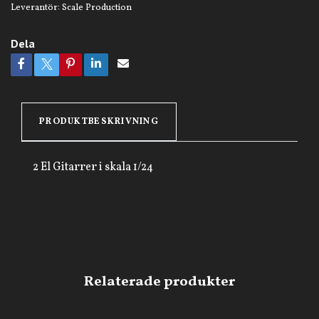
Leverantör:
Scale Production
Dela
PRODUKTBESKRIVNING
2 El Gitarrer i skala 1/24