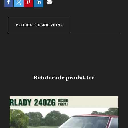
PRODUKTBESKRIVNING