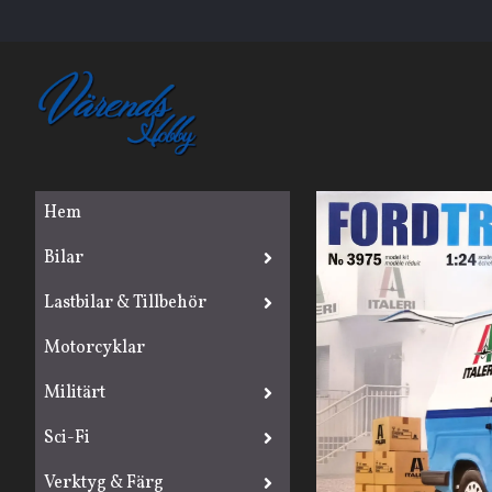
Hem
Bilar
Lastbilar & Tillbehör
Motorcyklar
Militärt
Sci-Fi
Verktyg & Färg