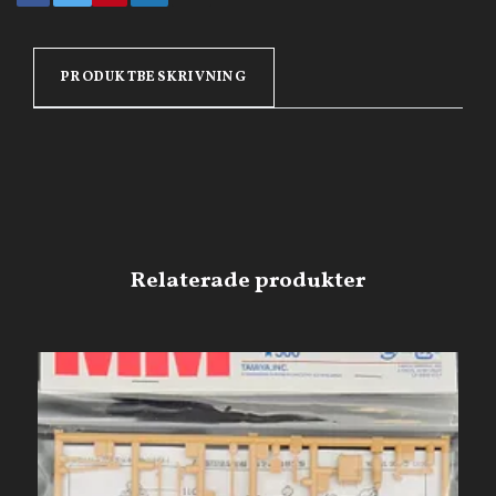
PRODUKTBESKRIVNING